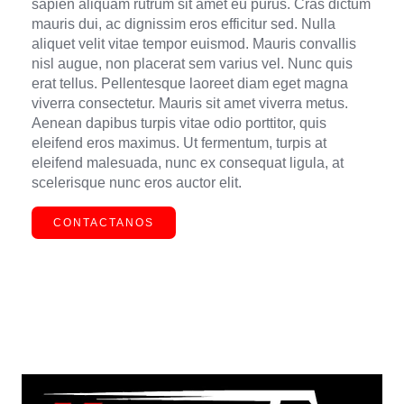
sapien aliquam rutrum sit amet eu purus. Cras dictum
mauris dui, ac dignissim eros efficitur sed. Nulla
aliquet velit vitae tempor euismod. Mauris convallis
nisl augue, non placerat sem varius vel. Nunc quis
erat tellus. Pellentesque laoreet diam eget magna
viverra consectetur. Mauris sit amet viverra metus.
Aenean dapibus turpis vitae odio porttitor, quis
eleifend eros maximus. Ut fermentum, turpis at
eleifend malesuada, nunc ex consequat ligula, at
scelerisque nunc eros auctor elit.
CONTACTANOS