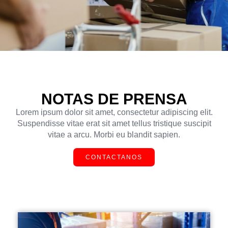
NOTAS DE PRENSA
Lorem ipsum dolor sit amet, consectetur adipiscing elit.
Suspendisse vitae erat sit amet tellus tristique suscipit
vitae a arcu. Morbi eu blandit sapien.
CONTACTANOS