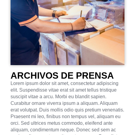
ARCHIVOS DE PRENSA
Lorem ipsum dolor sit amet, consectetur adipiscing
elit. Suspendisse vitae erat sit amet tellus tristique
suscipit vitae a arcu. Morbi eu blandit sapien.
Curabitur ornare viverra ipsum a aliquam. Aliquam
erat volutpat. Duis mollis odio quis pretium venenatis.
Praesent mi leo, finibus non tempus vel, aliquam eu
orci. Sed ultrices metus commodo, eleifend ante
aliquam, condimentum neque. Donec sed sem ac