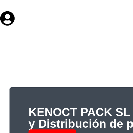
KENOCT PACK SL 
y Distribución de 