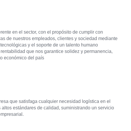
rente en el sector, con el propósito de cumplir con
vas de nuestros empleados, clientes y sociedad mediante
 tecnológicas y el soporte de un talento humano
rentabilidad que nos garantice solidez y permanencia,
lo económico del país
sa que satisfaga cualquier necesidad logística en el
altos estándares de calidad, suministrando un servicio
empresarial.