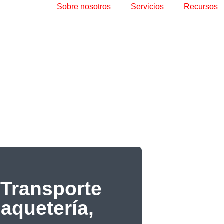
Sobre nosotros
Servicios
Recursos
Transporte
paquetería,