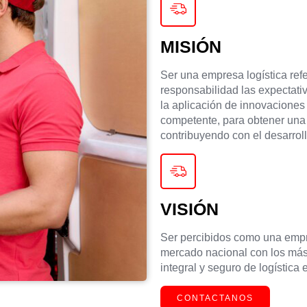
MISIÓN
Ser una empresa logística refe
responsabilidad las expectati
la aplicación de innovaciones
competente, para obtener una 
contribuyendo con el desarrol
VISIÓN
Ser percibidos como una empre
mercado nacional con los más 
integral y seguro de logística 
CONTACTANOS