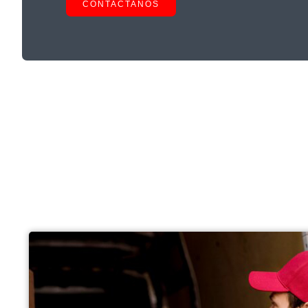
CONTACTANOS